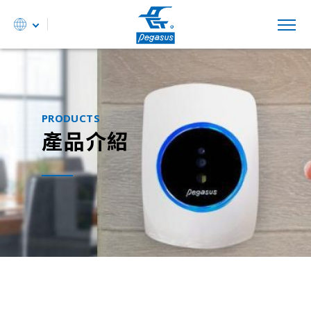
PRODUCTS
產品介紹