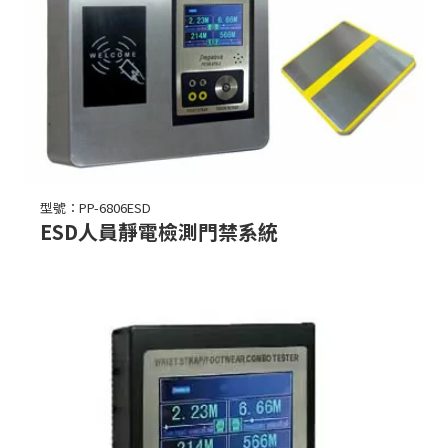
型號：PP-6806ESD
ESD人員靜電檢測門禁系統