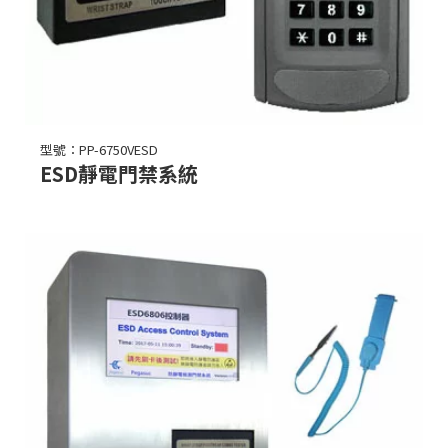
型號：PP-6750VESD
ESD靜電門禁系統