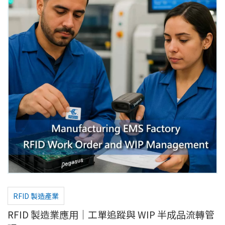
RFID 製造產業
RFID 製造業應用｜工單追蹤與 WIP 半成品流轉管