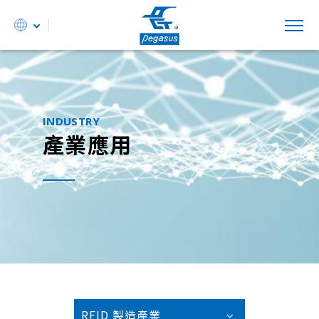
INDUSTRY
產業應用
RFID 製造產業