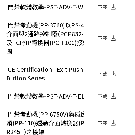
門禁軟體教學-PST-ADV-T-WEB
下載
門禁考勤機(PP-3760)以RS-422
介面與2通路控制器(PCP832-2)
下載
及TCP/IP轉換器(PC-T100)接線
圖
CE Certification –Exit Push
下載
Button Series
門禁軟體教學-PST-ADV-T-ELE
下載
門禁考勤機(PP-6750V)與感應讀
頭(PP-110)透過介面轉換器(PC-
下載
R245T)之接線