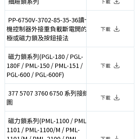
抽屜鎖系列
下載
PP-6750V-3702-85-35-36讀卡
機控制器外接重負載斷電開的陽
下載
極或磁力鎖及按鈕接法
磁力鎖系列(PGL-180 / PGL-
180F / PML-150 / PML-151 /
下載
PGL-600 / PGL-600F)
377 5707 3760 6750 系列接線
下載
圖
磁力鎖系列(PML-1100 / PML-
1101 / PML-1100/M / PML-
1101/M / PML-2100 / PML-
下載