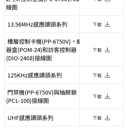
線圖
13.56MHz感應讀頭系列
下載
樓層控制卡機(PP-6750V)，繼電
器盒(POM-24)和訪客控制器
下載
(DIO-2408)接線圖
125KHz感應讀頭系列
下載
門禁機(PP-6750V)與抽屜鎖
下載
(PCL-100)接線圖
UHF感應讀頭系列
下載