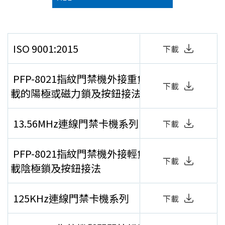
ISO 9001:2015
下載
PFP-8021指紋門禁機外接重負
下載
載的陽極或磁力鎖及按鈕接法
13.56MHz連線門禁卡機系列
下載
PFP-8021指紋門禁機外接輕負
下載
載陰極鎖及按鈕接法
125KHz連線門禁卡機系列
下載