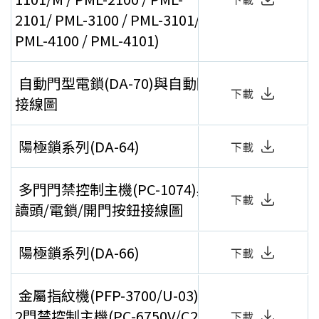
2101/ PML-3100 / PML-3101/
PML-4100 / PML-4101)
自動門型電鎖(DA-70)與自動門
下載
接線圖
陽極鎖系列(DA-64)
下載
多門門禁控制主機(PC-1074)與
下載
讀頭/電鎖/開門按鈕接線圖
陽極鎖系列(DA-66)
下載
金屬指紋機(PFP-3700/U-03)與
2門禁控制主機(PC-6750V/C2)接
下載