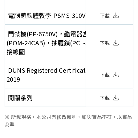
電腦鎖軟體教學-PSMS-310V
下載
門禁機(PP-6750V)，繼電器盒
(POM-24CAB)，抽屜鎖(PCL-55)
下載
接線圖
DUNS Registered Certificate
下載
2019
開關系列
下載
※ 所載規格，本公司有修改權利，如與實品不符，以實品
為準