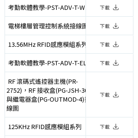
考勤軟體教學-PST-ADV-T-WEB
下載
電梯樓層管理控制系統接線圖
下載
13.56MHz RFID感應模組系列
下載
考勤軟體教學-PST-ADV-T-ELE
下載
RF 滾碼式遙控器主機(PR-
2752)，RF 接收盒(PG-JSH-300)
下載
與繼電器盒(PG-OUTMOD-4)接
線圖
125KHz RFID感應模組系列
下載