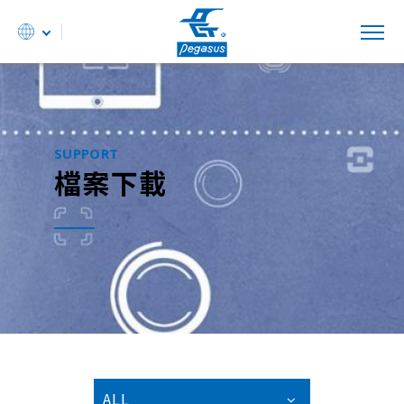
SUPPORT
檔案下載
ALL