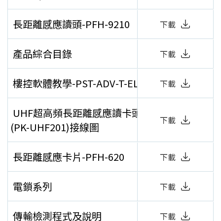
長距離感應讀頭-PFH-9210
下載
產品綜合目錄
下載
樓控軟體教學-PST-ADV-T-ELE
下載
UHF超高頻長距離感應讀卡頭
下載
(PK-UHF201)接線圖
長距離感應卡片-PFH-620
下載
電鎖系列
下載
傳輸檢測程式及說明
下載